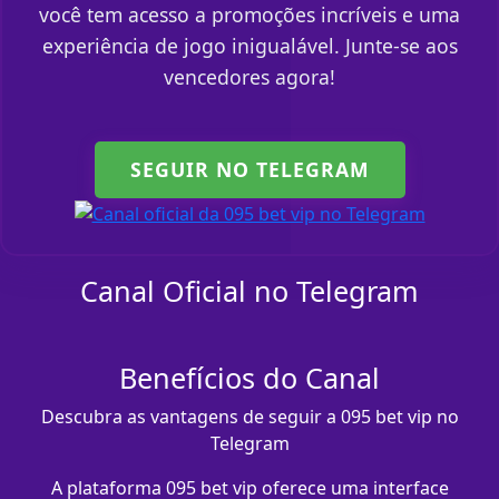
você tem acesso a promoções incríveis e uma
experiência de jogo inigualável. Junte-se aos
vencedores agora!
SEGUIR NO TELEGRAM
Canal Oficial no Telegram
Benefícios do Canal
Descubra as vantagens de seguir a 095 bet vip no
Telegram
A plataforma 095 bet vip oferece uma interface