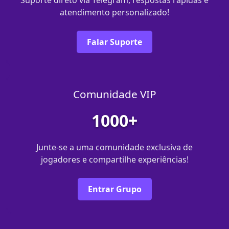
atendimento personalizado!
Falar Suporte
Comunidade VIP
1000+
Junte-se a uma comunidade exclusiva de
jogadores e compartilhe experiências!
Entrar Grupo