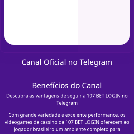
Canal Oficial no Telegram
Benefícios do Canal
Descubra as vantagens de seguir a 107 BET LOGIN no
Telegram
Com grande variedade e excelente performance, os
videogames de cassino da 107 BET LOGIN oferecem ao
jogador brasileiro um ambiente completo para