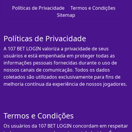
Políticas de Privacidade
Termos e Condições
Sitemap
Políticas de Privacidade
A 107 BET LOGIN valoriza a privacidade de seus
usuários e está empenhada em proteger todas as
informações pessoais fornecidas durante o uso de
nossos canais de comunicação. Todos os dados
coletados são utilizados exclusivamente para fins de
melhoria contínua da experiência de nossos jogadores.
Termos e Condições
Os usuários da 107 BET LOGIN concordam em respeitar