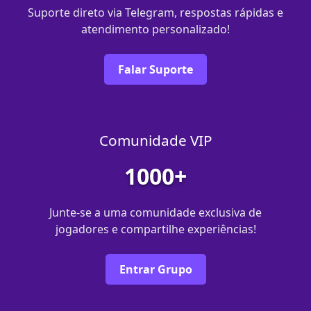
Suporte direto via Telegram, respostas rápidas e
atendimento personalizado!
Falar Suporte
Comunidade VIP
1000+
Junte-se a uma comunidade exclusiva de
jogadores e compartilhe experiências!
Entrar Grupo