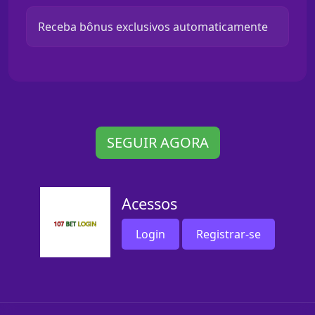
Receba bônus exclusivos automaticamente
SEGUIR AGORA
Acessos
Login
Registrar-se