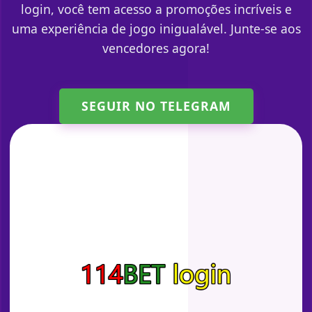
login, você tem acesso a promoções incríveis e
uma experiência de jogo inigualável. Junte-se aos
vencedores agora!
SEGUIR NO TELEGRAM