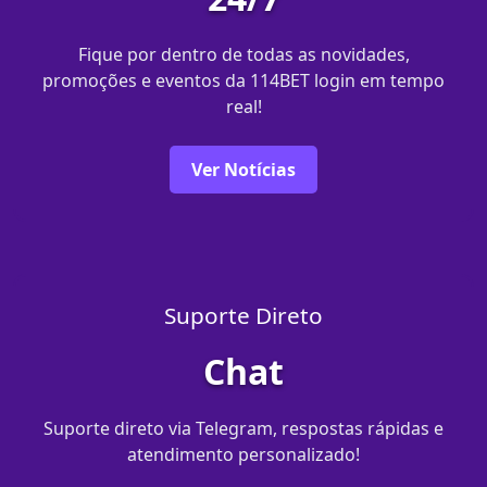
Fique por dentro de todas as novidades,
promoções e eventos da 114BET login em tempo
real!
Ver Notícias
Suporte Direto
Chat
Suporte direto via Telegram, respostas rápidas e
atendimento personalizado!