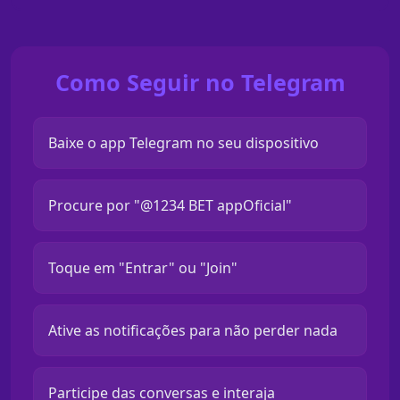
Como Seguir no Telegram
Baixe o app Telegram no seu dispositivo
Procure por "@1234 BET appOficial"
Toque em "Entrar" ou "Join"
Ative as notificações para não perder nada
Participe das conversas e interaja