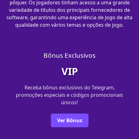
pôquer. Os jogadores tinham acesso a uma grande
variedade de títulos dos principais fornecedores de
software, garantindo uma experiência de jogo de alta
qualidade com vários temas e opções de jogo.
Bônus Exclusivos
VIP
Receba bônus exclusivos do Telegram,
promoções especiais e códigos promocionais
únicos!
Ver Bônus