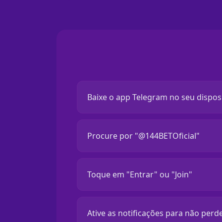
Baixe o app Telegram no seu disposi
Procure por "@144BETOficial"
Toque em "Entrar" ou "Join"
Ative as notificações para não perd