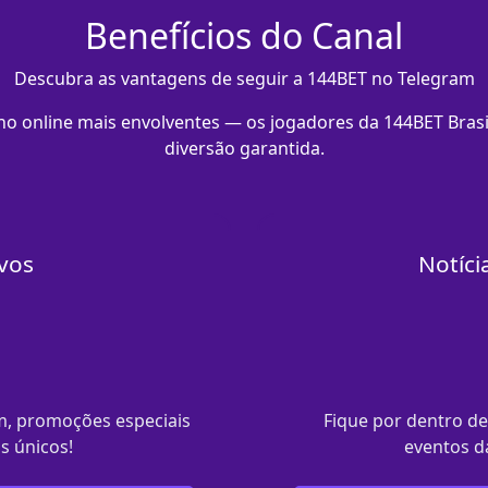
Benefícios do Canal
Descubra as vantagens de seguir a 144BET no Telegram
no online mais envolventes — os jogadores da 144BET Brasi
diversão garantida.
vos
Notíci
m, promoções especiais
Fique por dentro d
s únicos!
eventos d