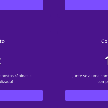
to
Co
t
espostas rápidas e
Junte-se a uma com
lizado!
compa
e