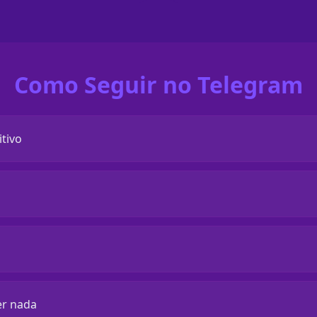
Como Seguir no Telegram
tivo
er nada