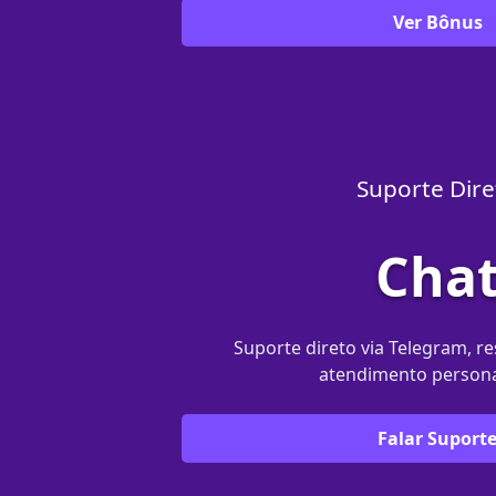
Ver Bônus
Suporte Dire
Cha
Suporte direto via Telegram, r
atendimento persona
Falar Suport