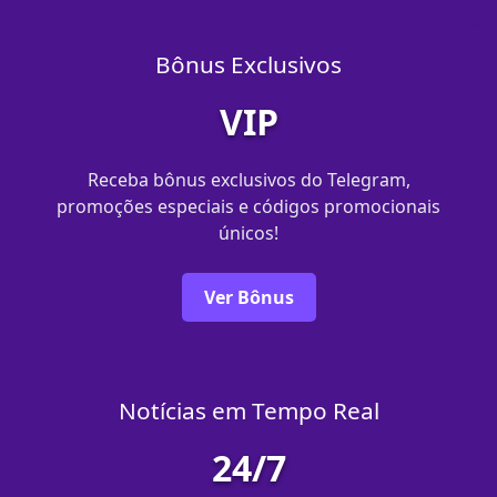
Bônus Exclusivos
VIP
Receba bônus exclusivos do Telegram,
promoções especiais e códigos promocionais
únicos!
Ver Bônus
Notícias em Tempo Real
24/7