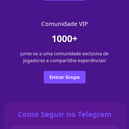
Comunidade VIP
1000+
Junte-se a uma comunidade exclusiva de
jogadores e compartilhe experiências!
Entrar Grupo
Como Seguir no Telegram