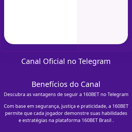
Canal Oficial no Telegram
Benefícios do Canal
Descubra as vantagens de seguir a 160BET no Telegram
Com base em segurança, justiça e praticidade, a 160BET
permite que cada jogador demonstre suas habilidades
e estratégias na plataforma 160BET Brasil .