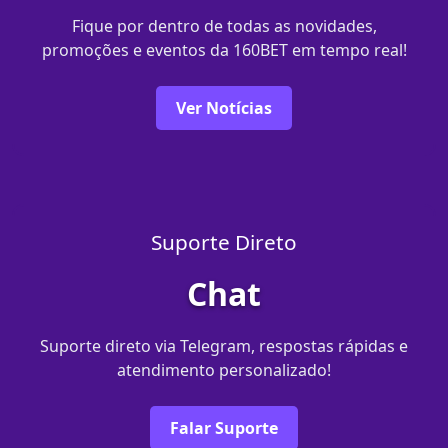
Fique por dentro de todas as novidades,
promoções e eventos da 160BET em tempo real!
Ver Notícias
Suporte Direto
Chat
Suporte direto via Telegram, respostas rápidas e
atendimento personalizado!
Falar Suporte