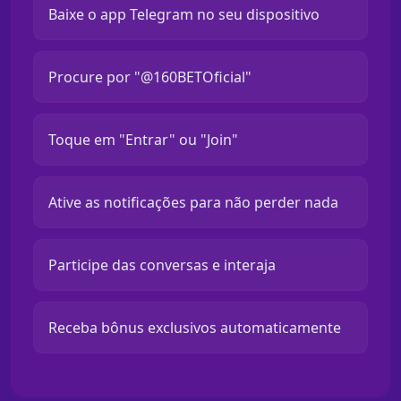
Baixe o app Telegram no seu dispositivo
Procure por "@160BETOficial"
Toque em "Entrar" ou "Join"
Ative as notificações para não perder nada
Participe das conversas e interaja
Receba bônus exclusivos automaticamente