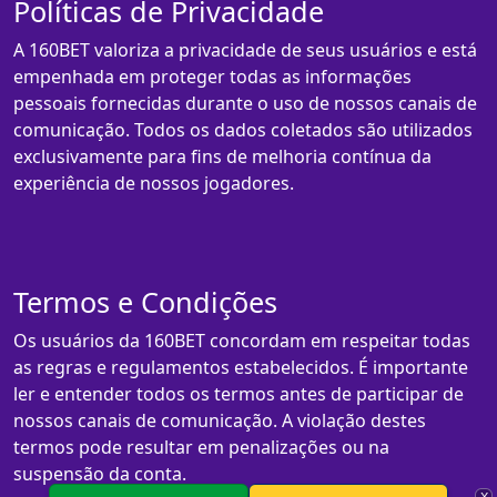
Políticas de Privacidade
A 160BET valoriza a privacidade de seus usuários e está
empenhada em proteger todas as informações
pessoais fornecidas durante o uso de nossos canais de
comunicação. Todos os dados coletados são utilizados
exclusivamente para fins de melhoria contínua da
experiência de nossos jogadores.
Termos e Condições
Os usuários da 160BET concordam em respeitar todas
as regras e regulamentos estabelecidos. É importante
ler e entender todos os termos antes de participar de
nossos canais de comunicação. A violação destes
termos pode resultar em penalizações ou na
suspensão da conta.