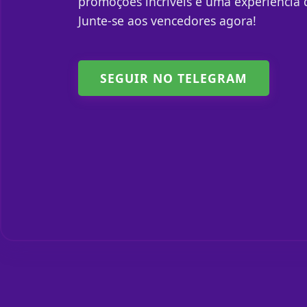
promoções incríveis e uma experiência d
Junte-se aos vencedores agora!
SEGUIR NO TELEGRAM