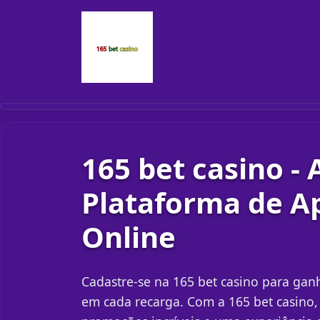
165 bet casino -
Plataforma de A
Online
Cadastre-se na 165 bet casino para gan
em cada recarga. Com a 165 bet casino,