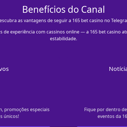
Benefícios do Canal
escubra as vantagens de seguir a 165 bet casino no Telegr
os de experiência com cassinos online — a 165 bet casino a
estabilidade.
vos
Notíci
m, promoções especiais
Fique por dentro d
s únicos!
eventos da 16