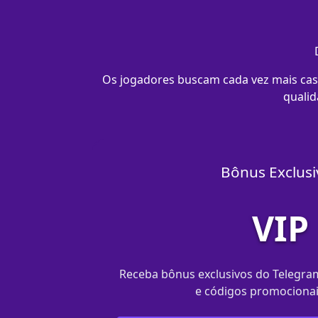
Os jogadores buscam cada vez mais cass
qualid
Bônus Exclusi
VIP
Receba bônus exclusivos do Telegra
e códigos promocionai