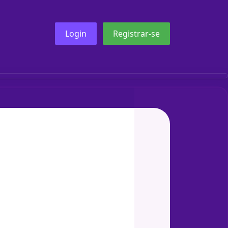
Login
Registrar-se