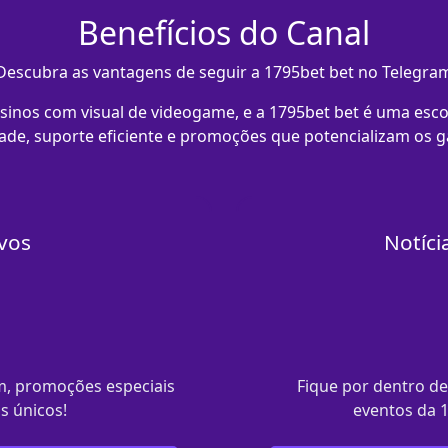
Benefícios do Canal
Descubra as vantagens de seguir a 1795bet bet no Telegra
inos com visual de videogame, e a 1795bet bet é uma escol
ade, suporte eficiente e promoções que potencializam os 
vos
Notíci
m, promoções especiais
Fique por dentro d
s únicos!
eventos da 