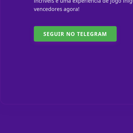
incríveis e uma experiência de jogo inig
vencedores agora!
SEGUIR NO TELEGRAM