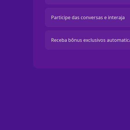
Participe das conversas e interaja
Receba bônus exclusivos automati