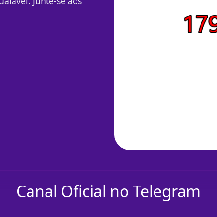
ualável. Junte-se aos
Canal Oficial no Telegram