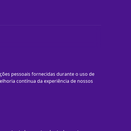
ções pessoais fornecidas durante o uso de
elhoria contínua da experiência de nossos