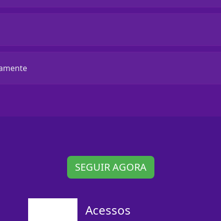
camente
SEGUIR AGORA
Acessos