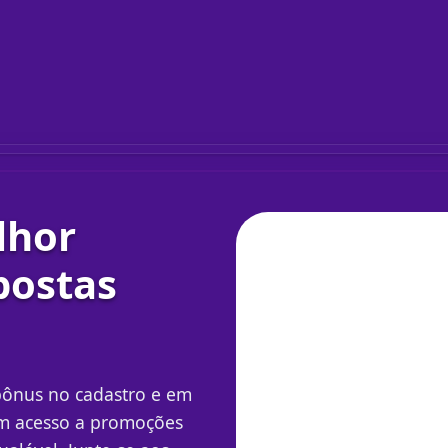
lhor
postas
bônus no cadastro e em
em acesso a promoções