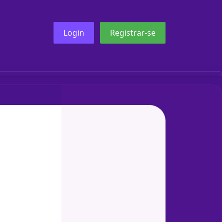
Login
Registrar-se