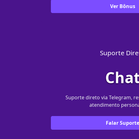
Ver Bônus
Suporte Dire
Cha
Suporte direto via Telegram, r
atendimento persona
Falar Suport