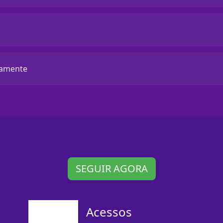
camente
SEGUIR AGORA
Acessos