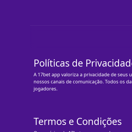
Políticas de Privacida
A 17bet app valoriza a privacidade de seus
nossos canais de comunicação. Todos os dad
jogadores.
Termos e Condições