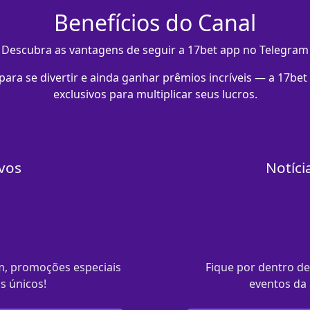
Benefícios do Canal
Descubra as vantagens de seguir a 17bet app no Telegram
 para se divertir e ainda ganhar prêmios incríveis — a 17
exclusivos para multiplicar seus lucros.
vos
Notíci
m, promoções especiais
Fique por dentro d
s únicos!
eventos da