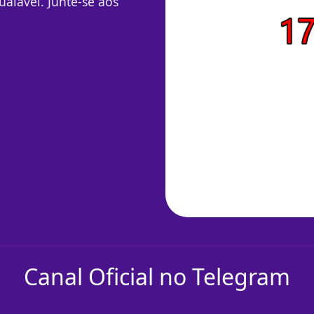
ualável. Junte-se aos
Canal Oficial no Telegram