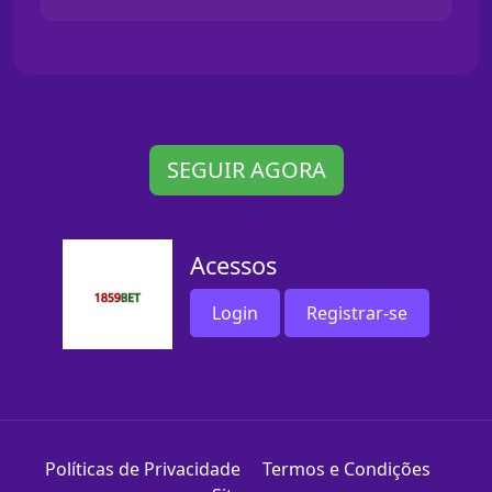
SEGUIR AGORA
Acessos
Login
Registrar-se
Políticas de Privacidade
Termos e Condições