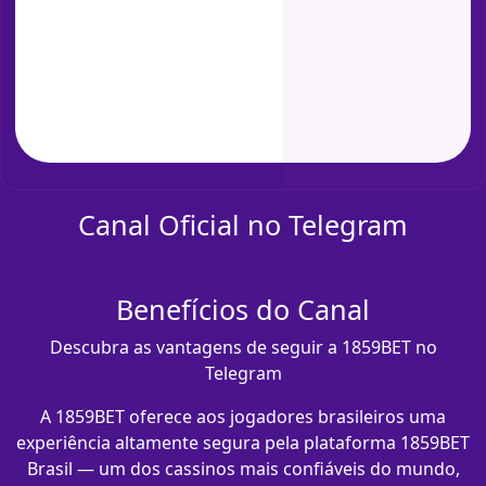
Canal Oficial no Telegram
Benefícios do Canal
Descubra as vantagens de seguir a 1859BET no
Telegram
A 1859BET oferece aos jogadores brasileiros uma
experiência altamente segura pela plataforma 1859BET
Brasil — um dos cassinos mais confiáveis do mundo,