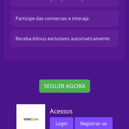
Participe das conversas e interaja
Receba bônus exclusivos automaticamente
SEGUIR AGORA
Acessos
Login
Registrar-se