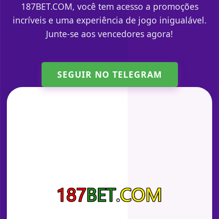
187BET.COM, você tem acesso a promoções
incríveis e uma experiência de jogo inigualável.
Junte-se aos vencedores agora!
SEGUIR NO TELEGRAM