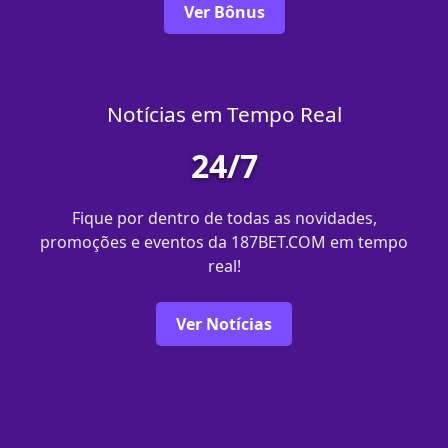
Ver Bônus
Notícias em Tempo Real
24/7
Fique por dentro de todas as novidades,
promoções e eventos da 187BET.COM em tempo
real!
Ver Notícias