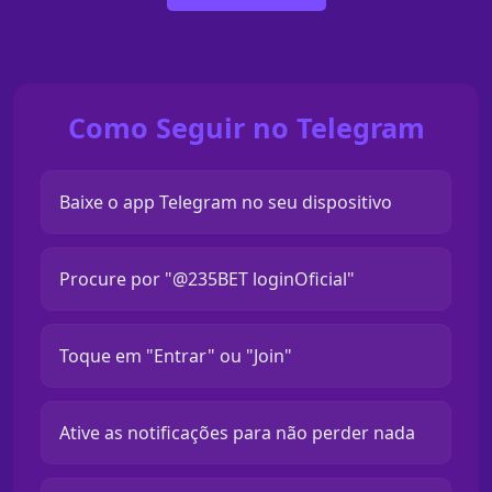
Como Seguir no Telegram
Baixe o app Telegram no seu dispositivo
Procure por "@235BET loginOficial"
Toque em "Entrar" ou "Join"
Ative as notificações para não perder nada