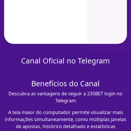
Canal Oficial no Telegram
Benefícios do Canal
Descubra as vantagens de seguir a 235BET login no
Telegram
A tela maior do computador permite visualizar mais
informações simultaneamente, como múltiplas janelas
de apostas, histórico detalhado e estatísticas