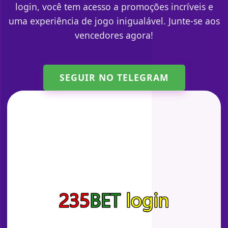
login, você tem acesso a promoções incríveis e
uma experiência de jogo inigualável. Junte-se aos
vencedores agora!
SEGUIR NO TELEGRAM