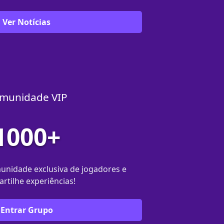
Ver Notícias
munidade VIP
1000+
unidade exclusiva de jogadores e
rtilhe experiências!
Entrar Grupo