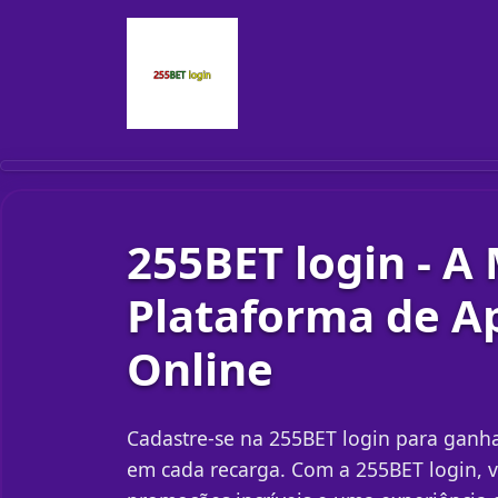
255BET login - A
Plataforma de A
Online
Cadastre-se na 255BET login para ganh
em cada recarga. Com a 255BET login, 