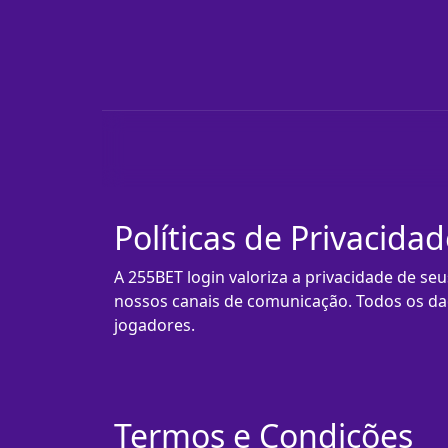
Políticas de Privacida
A 255BET login valoriza a privacidade de s
nossos canais de comunicação. Todos os dad
jogadores.
Termos e Condições