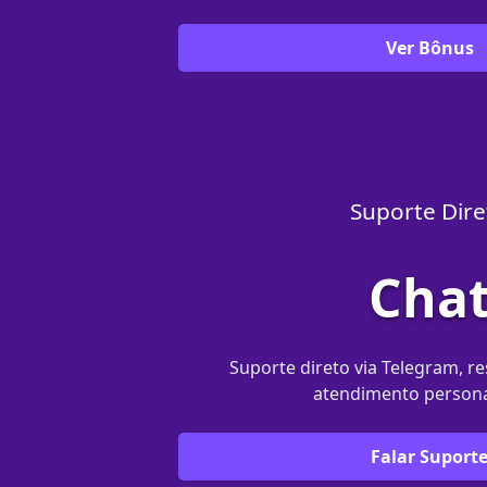
Ver Bônus
Suporte Dire
Cha
Suporte direto via Telegram, r
atendimento persona
Falar Suport