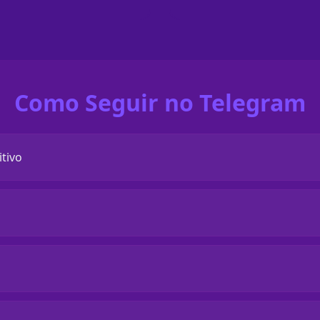
Como Seguir no Telegram
tivo