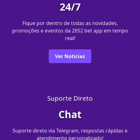
24/7
Fique por dentro de todas as novidades,
promoções e eventos da 2652 bet app em tempo
real!
Ver Notícias
Suporte Direto
Chat
Suporte direto via Telegram, respostas rápidas e
atendimento personalizado!