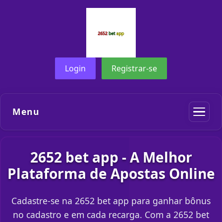
Login
Registrar-se
Menu
2652 bet app - A Melhor
Plataforma de Apostas Online
Cadastre-se na 2652 bet app para ganhar bônus
no cadastro e em cada recarga. Com a 2652 bet