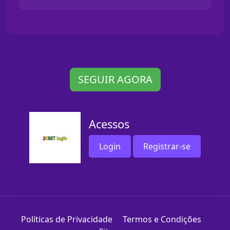
SEGUIR AGORA
Acessos
Login
Registrar-se
Políticas de Privacidade
Termos e Condições