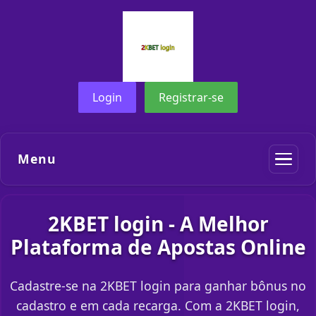
Login
Registrar-se
Menu
2KBET login - A Melhor
Plataforma de Apostas Online
Cadastre-se na 2KBET login para ganhar bônus no
cadastro e em cada recarga. Com a 2KBET login,