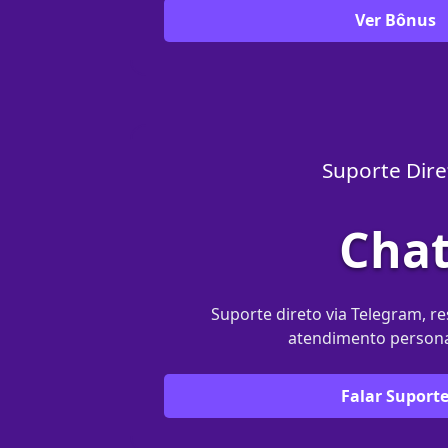
Ver Bônus
Suporte Dire
Cha
Suporte direto via Telegram, r
atendimento persona
Falar Suport