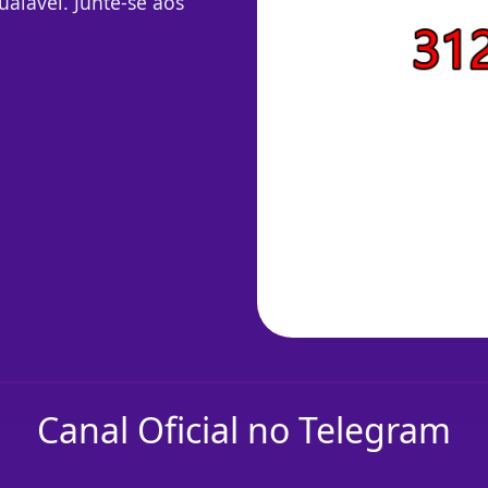
ualável. Junte-se aos
Canal Oficial no Telegram