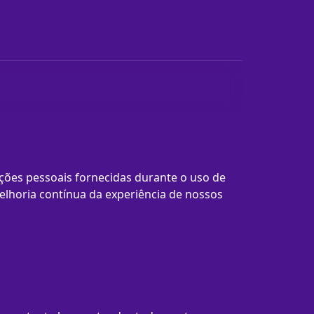
ções pessoais fornecidas durante o uso de
elhoria contínua da experiência de nossos