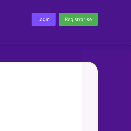
Login
Registrar-se