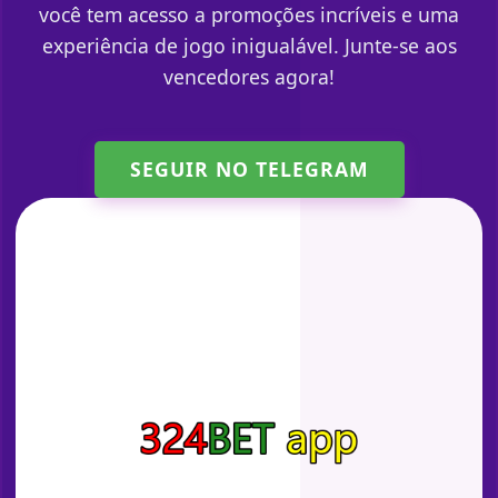
você tem acesso a promoções incríveis e uma
experiência de jogo inigualável. Junte-se aos
vencedores agora!
SEGUIR NO TELEGRAM