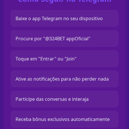
Baixe o app Telegram no seu dispositivo
Procure por "@324BET appOficial"
Toque em "Entrar" ou "Join"
Ative as notificações para não perder nada
Participe das conversas e interaja
Receba bônus exclusivos automaticamente