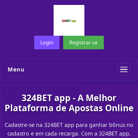
Login
Registrar-se
Menu
324BET app - A Melhor
Plataforma de Apostas Online
Cadastre-se na 324BET app para ganhar bônus no
cadastro e em cada recarga. Com a 324BET app,