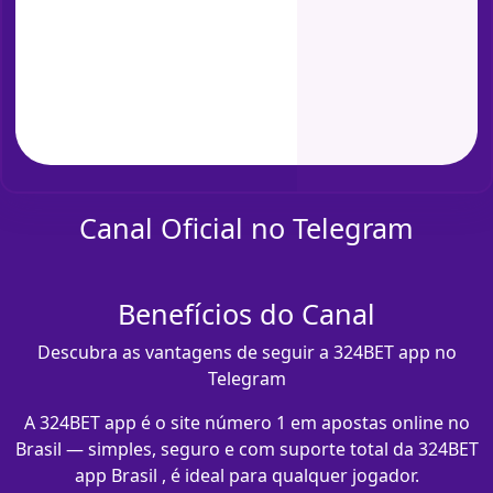
Canal Oficial no Telegram
Benefícios do Canal
Descubra as vantagens de seguir a 324BET app no
Telegram
A 324BET app é o site número 1 em apostas online no
Brasil — simples, seguro e com suporte total da 324BET
app Brasil , é ideal para qualquer jogador.