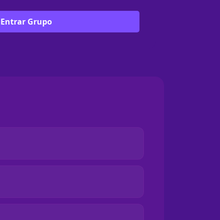
Entrar Grupo