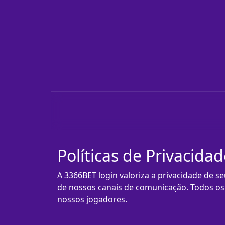
Políticas de Privacida
A 3366BET login valoriza a privacidade de 
de nossos canais de comunicação. Todos os 
nossos jogadores.