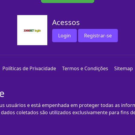
Acessos
Login
Registrar-se
Políticas de Privacidade
Termos e Condições
Sitemap
de
seus usuários e está empenhada em proteger todas as info
dados coletados são utilizados exclusivamente para fins d