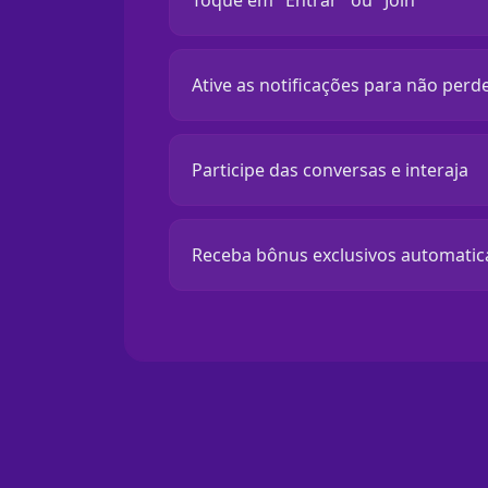
Toque em "Entrar" ou "Join"
Ative as notificações para não perd
Participe das conversas e interaja
Receba bônus exclusivos automati