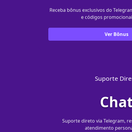
Receba bônus exclusivos do Telegra
e códigos promocionai
Ver Bônus
Suporte Dire
Cha
Suporte direto via Telegram, r
atendimento persona