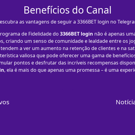
Benefícios do Canal
escubra as vantagens de seguir a 3366BET login no Telegr
 Programa de Fidelidade do
3366BET login
não é apenas uma 
ios, criando um senso de comunidade e lealdade entre os 
tendem a ver um aumento na retenção de clientes e na sat
erística valiosa que pode oferecer uma gama de benefícios
mular pontos e desfrutar das incríveis recompensas dispon
in
, ela é mais do que apenas uma promessa – é uma experi
vos
Notíci