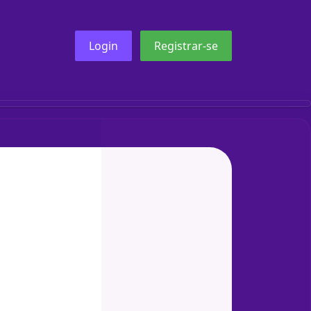
Login
Registrar-se