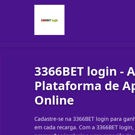
3366BET login - 
Plataforma de A
Online
Cadastre-se na 3366BET login para gan
em cada recarga. Com a 3366BET login,