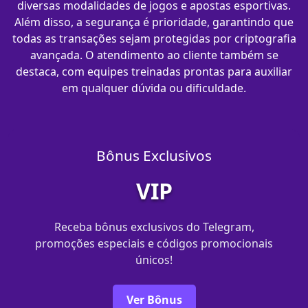
diversas modalidades de jogos e apostas esportivas.
Além disso, a segurança é prioridade, garantindo que
todas as transações sejam protegidas por criptografia
avançada. O atendimento ao cliente também se
destaca, com equipes treinadas prontas para auxiliar
em qualquer dúvida ou dificuldade.
Bônus Exclusivos
VIP
Receba bônus exclusivos do Telegram,
promoções especiais e códigos promocionais
únicos!
Ver Bônus