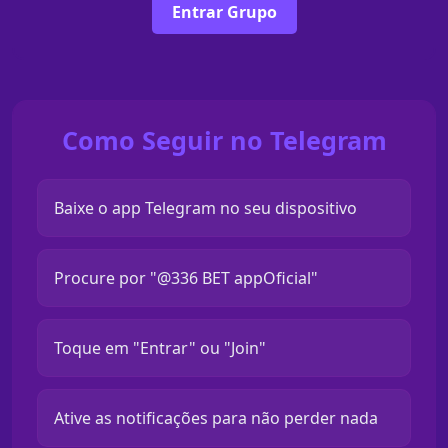
Entrar Grupo
Como Seguir no Telegram
Baixe o app Telegram no seu dispositivo
Procure por "@336 BET appOficial"
Toque em "Entrar" ou "Join"
Ative as notificações para não perder nada