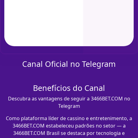
Canal Oficial no Telegram
Benefícios do Canal
Descubra as vantagens de seguir a 3466BET.COM no
Telegram
Como plataforma líder de cassino e entretenimento, a
3466BET.COM estabeleceu padrões no setor — a
3466BET.COM Brasil se destaca por tecnologia e