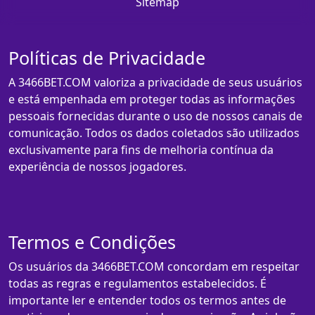
Sitemap
Políticas de Privacidade
A 3466BET.COM valoriza a privacidade de seus usuários
e está empenhada em proteger todas as informações
pessoais fornecidas durante o uso de nossos canais de
comunicação. Todos os dados coletados são utilizados
exclusivamente para fins de melhoria contínua da
experiência de nossos jogadores.
Termos e Condições
Os usuários da 3466BET.COM concordam em respeitar
todas as regras e regulamentos estabelecidos. É
importante ler e entender todos os termos antes de