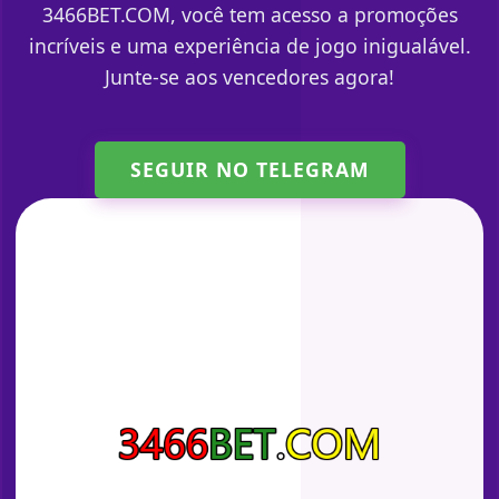
3466BET.COM, você tem acesso a promoções
incríveis e uma experiência de jogo inigualável.
Junte-se aos vencedores agora!
SEGUIR NO TELEGRAM