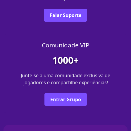
Falar Suporte
Comunidade VIP
1000+
Junte-se a uma comunidade exclusiva de
jogadores e compartilhe experiências!
Entrar Grupo