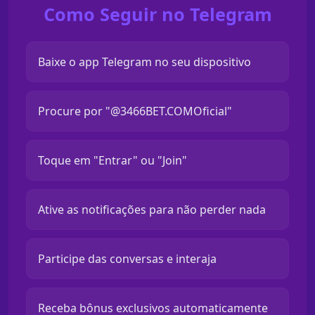
Como Seguir no Telegram
Baixe o app Telegram no seu dispositivo
Procure por "@3466BET.COMOficial"
Toque em "Entrar" ou "Join"
Ative as notificações para não perder nada
Participe das conversas e interaja
Receba bônus exclusivos automaticamente