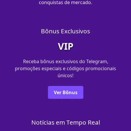
conquistas de mercado.
Bônus Exclusivos
VIP
Receba bônus exclusivos do Telegram,
promoções especiais e códigos promocionais
únicos!
Ver Bônus
Notícias em Tempo Real