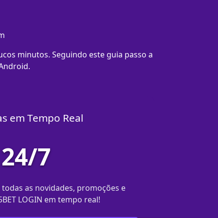
am
cos minutos. Seguindo este guia passo a
Android.
as em Tempo Real
24/7
e todas as novidades, promoções e
5BET LOGIN em tempo real!