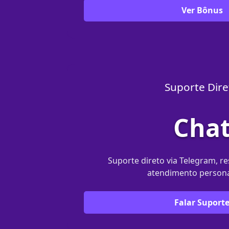
Ver Bônus
Suporte Dire
Cha
Suporte direto via Telegram, r
atendimento persona
Falar Suport