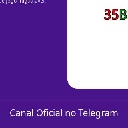
e jogo inigualável.
Canal Oficial no Telegram