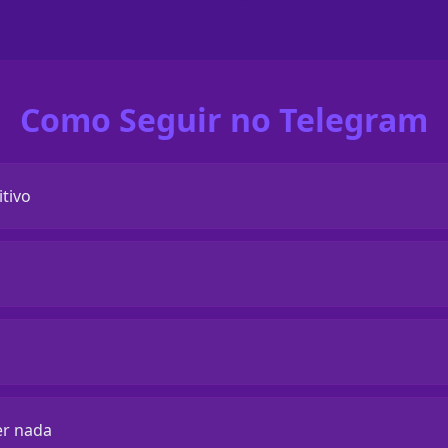
Como Seguir no Telegram
tivo
er nada