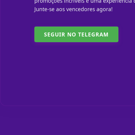
promoções incríveis e uma experiência d
Junte-se aos vencedores agora!
SEGUIR NO TELEGRAM