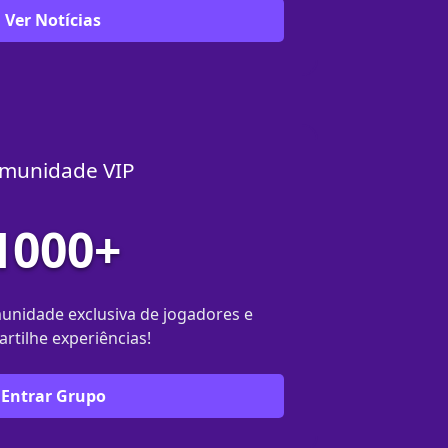
Ver Notícias
munidade VIP
1000+
unidade exclusiva de jogadores e
rtilhe experiências!
Entrar Grupo