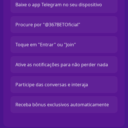
Baixe o app Telegram no seu dispositivo
Procure por "@367BETOficial"
Toque em "Entrar" ou "Join"
Ative as notificações para não perder nada
Participe das conversas e interaja
Receba bônus exclusivos automaticamente