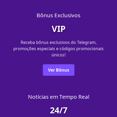
Bônus Exclusivos
VIP
Receba bônus exclusivos do Telegram,
promoções especiais e códigos promocionais
únicos!
Ver Bônus
Notícias em Tempo Real
24/7