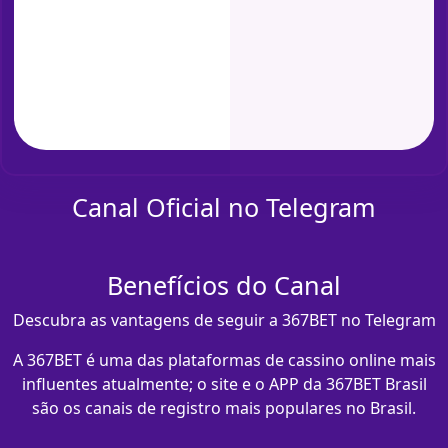
Canal Oficial no Telegram
Benefícios do Canal
Descubra as vantagens de seguir a 367BET no Telegram
A 367BET é uma das plataformas de cassino online mais
influentes atualmente; o site e o APP da 367BET Brasil
são os canais de registro mais populares no Brasil.