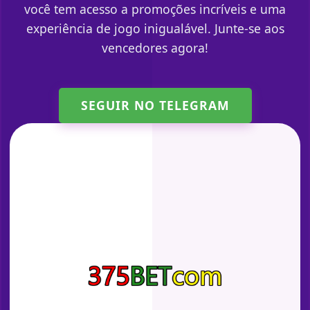
você tem acesso a promoções incríveis e uma
experiência de jogo inigualável. Junte-se aos
vencedores agora!
SEGUIR NO TELEGRAM