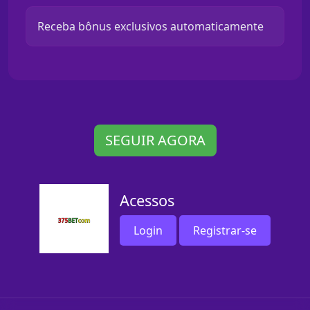
Receba bônus exclusivos automaticamente
SEGUIR AGORA
Acessos
Login
Registrar-se