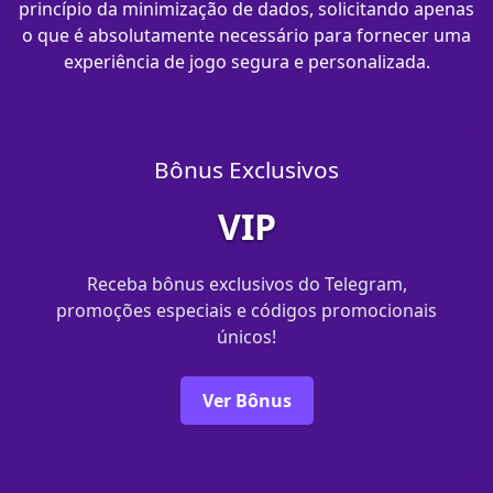
princípio da minimização de dados, solicitando apenas
o que é absolutamente necessário para fornecer uma
experiência de jogo segura e personalizada.
Bônus Exclusivos
VIP
Receba bônus exclusivos do Telegram,
promoções especiais e códigos promocionais
únicos!
Ver Bônus