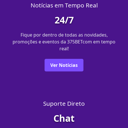
Notícias em Tempo Real
24/7
Fique por dentro de todas as novidades,
promoções e eventos da 375BETcom em tempo
real!
Ver Notícias
Suporte Direto
Chat