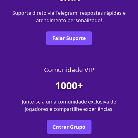
Suporte direto via Telegram, respostas rápidas e
atendimento personalizado!
Falar Suporte
Comunidade VIP
1000+
Junte-se a uma comunidade exclusiva de
jogadores e compartilhe experiências!
Entrar Grupo