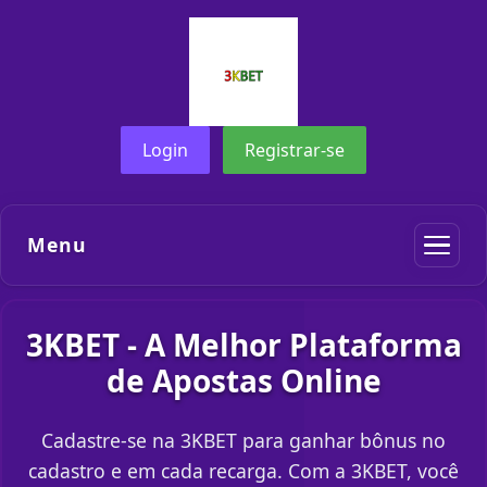
Login
Registrar-se
Menu
3KBET - A Melhor Plataforma
de Apostas Online
Cadastre-se na 3KBET para ganhar bônus no
cadastro e em cada recarga. Com a 3KBET, você