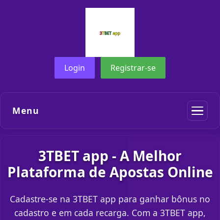
Login
Registrar-se
Menu
3TBET app - A Melhor
Plataforma de Apostas Online
Cadastre-se na 3TBET app para ganhar bônus no
cadastro e em cada recarga. Com a 3TBET app,