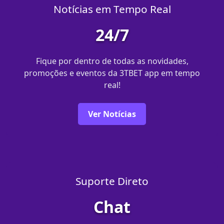
Notícias em Tempo Real
24/7
Fique por dentro de todas as novidades,
promoções e eventos da 3TBET app em tempo
real!
Ver Notícias
Suporte Direto
Chat