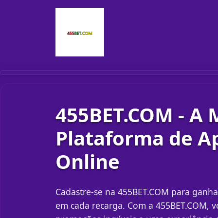
455BET.COM - A 
Plataforma de A
Online
Cadastre-se na 455BET.COM para ganha
em cada recarga. Com a 455BET.COM, v