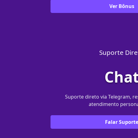
Ver Bônus
Suporte Dire
Cha
Suporte direto via Telegram, r
atendimento persona
Falar Suport