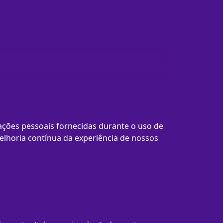
ações pessoais fornecidas durante o uso de
elhoria contínua da experiência de nossos