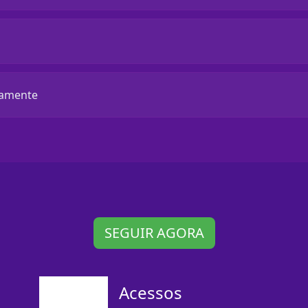
camente
SEGUIR AGORA
Acessos