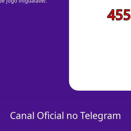
e jogo inigualável.
Canal Oficial no Telegram