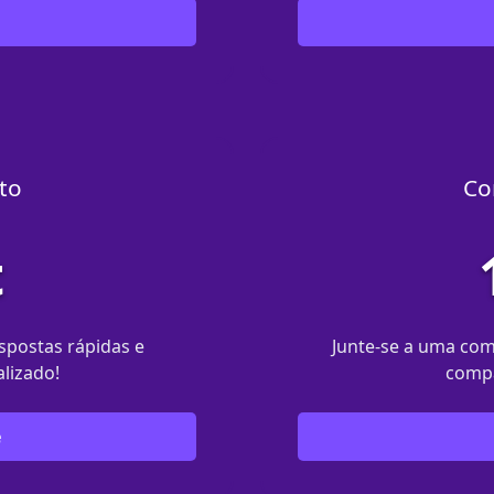
to
Co
t
espostas rápidas e
Junte-se a uma com
lizado!
compa
e