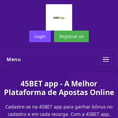
Login
Registrar-se
Menu
45BET app - A Melhor
Plataforma de Apostas Online
Cadastre-se na 45BET app para ganhar bônus no
cadastro e em cada recarga. Com a 45BET app,