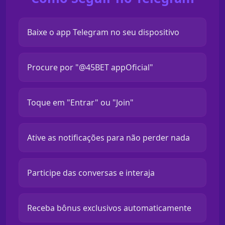
Baixe o app Telegram no seu dispositivo
Procure por "@45BET appOficial"
Toque em "Entrar" ou "Join"
Ative as notificações para não perder nada
Participe das conversas e interaja
Receba bônus exclusivos automaticamente