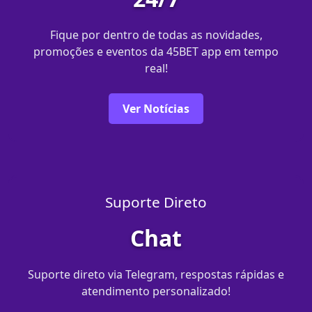
Fique por dentro de todas as novidades,
promoções e eventos da 45BET app em tempo
real!
Ver Notícias
Suporte Direto
Chat
Suporte direto via Telegram, respostas rápidas e
atendimento personalizado!