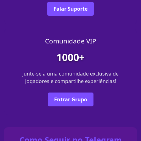
Falar Suporte
Comunidade VIP
1000+
Junte-se a uma comunidade exclusiva de
jogadores e compartilhe experiências!
Entrar Grupo
Como Seguir no Telegram