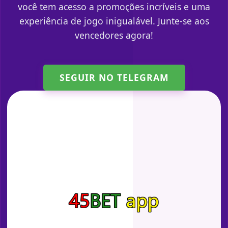
você tem acesso a promoções incríveis e uma
experiência de jogo inigualável. Junte-se aos
vencedores agora!
SEGUIR NO TELEGRAM