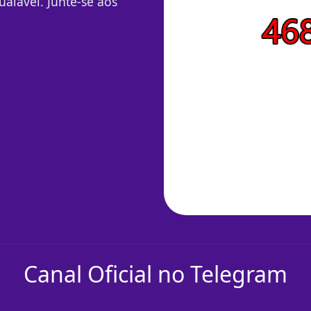
ualável. Junte-se aos
Canal Oficial no Telegram