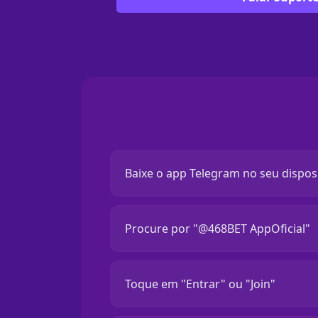
Baixe o app Telegram no seu disposi
Procure por "@468BET AppOficial"
Toque em "Entrar" ou "Join"