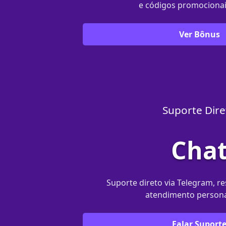
e códigos promocionai
Ver Bônus
Suporte Dire
Cha
Suporte direto via Telegram, r
atendimento persona
Falar Suport