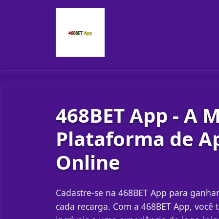
468BET App - A 
Plataforma de A
Online
Cadastre-se na 468BET App para ganhar
cada recarga. Com a 468BET App, você 