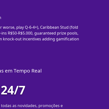
m
r worse, play Q-6-4+), Caribbean Stud (fold
ins R$50-R$5.000, guaranteed prize pools,
m knock-out incentives adding gamification
as em Tempo Real
24/7
e todas as novidades, promoções e