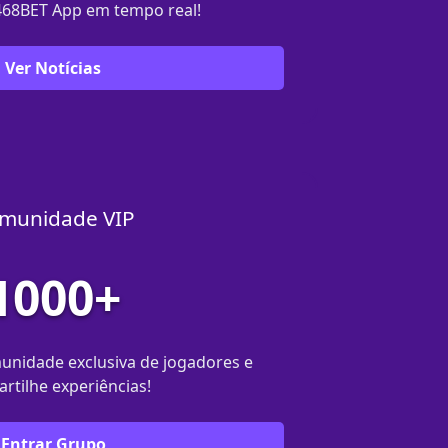
468BET App em tempo real!
Ver Notícias
munidade VIP
1000+
unidade exclusiva de jogadores e
rtilhe experiências!
Entrar Grupo