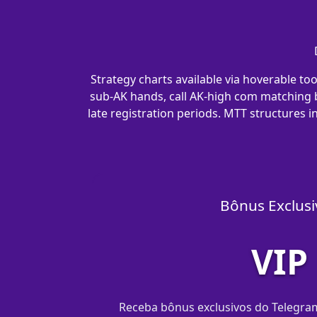
Strategy charts available via hoverable to
sub-AK hands, call AK-high com matching 
late registration periods. MTT structures
Bônus Exclusi
VIP
Receba bônus exclusivos do Telegra