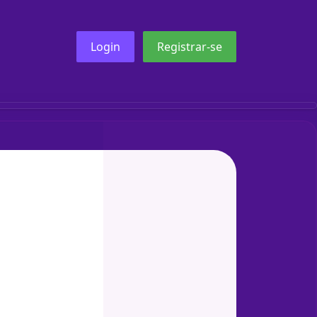
Login
Registrar-se