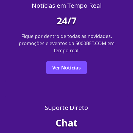
Notícias em Tempo Real
24/7
Fique por dentro de todas as novidades,
promoções e eventos da 5000BET.COM em
tempo real!
Ver Notícias
Suporte Direto
Chat