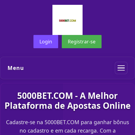
Login
Registrar-se
Menu
5000BET.COM - A Melhor
Plataforma de Apostas Online
Cadastre-se na 5000BET.COM para ganhar bônus
no cadastro e em cada recarga. Com a