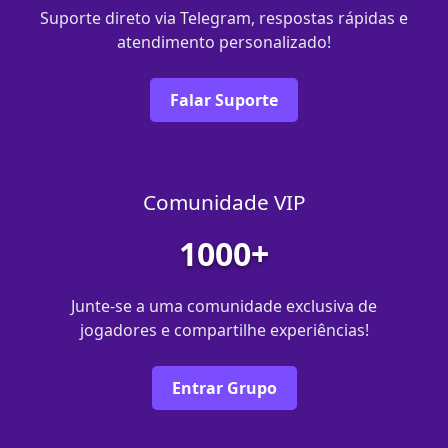
Suporte direto via Telegram, respostas rápidas e
atendimento personalizado!
Falar Suporte
Comunidade VIP
1000+
Junte-se a uma comunidade exclusiva de
jogadores e compartilhe experiências!
Entrar Grupo