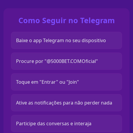
Como Seguir no Telegram
Baixe o app Telegram no seu dispositivo
Procure por "@5000BET.COMOficial"
Toque em "Entrar" ou "Join"
Ative as notificações para não perder nada
Participe das conversas e interaja