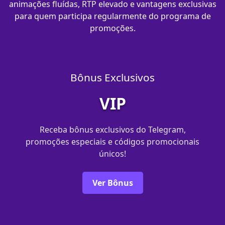
animações fluídas, RTP elevado e vantagens exclusivas
para quem participa regularmente do programa de
promoções.
Bônus Exclusivos
VIP
Receba bônus exclusivos do Telegram,
promoções especiais e códigos promocionais
únicos!
Ver Bônus