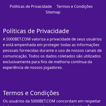
Políticas de Privacidade
Termos e Condições
Sitemap
Políticas de Privacidade
A 5000BET.COM valoriza a privacidade de seus usuários
e está empenhada em proteger todas as informações
pessoais fornecidas durante o uso de nossos canais de
comunicação. Todos os dados coletados são utilizados
exclusivamente para fins de melhoria contínua da
experiência de nossos jogadores.
Termos e Condições
Os usuários da 5000BET.COM concordam em respeitar