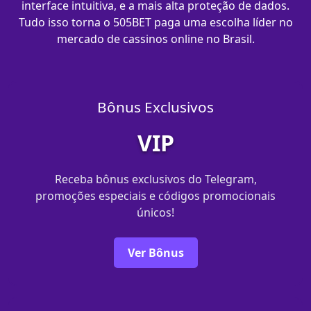
interface intuitiva, e a mais alta proteção de dados.
Tudo isso torna o 505BET paga uma escolha líder no
mercado de cassinos online no Brasil.
Bônus Exclusivos
VIP
Receba bônus exclusivos do Telegram,
promoções especiais e códigos promocionais
únicos!
Ver Bônus