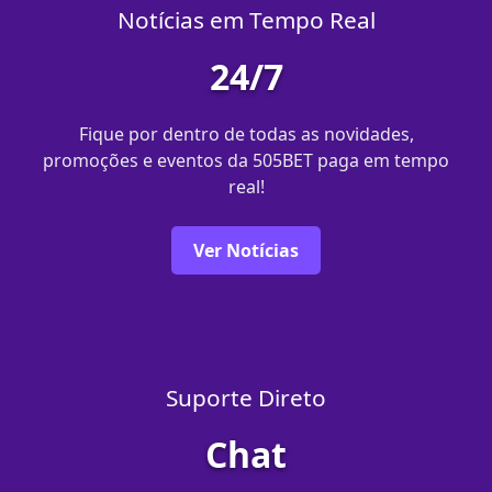
Notícias em Tempo Real
24/7
Fique por dentro de todas as novidades,
promoções e eventos da 505BET paga em tempo
real!
Ver Notícias
Suporte Direto
Chat