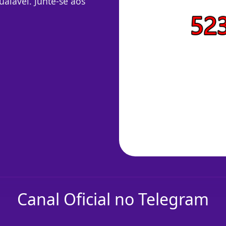
ualável. Junte-se aos
Canal Oficial no Telegram