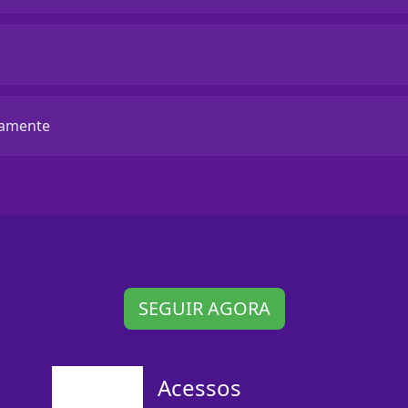
camente
SEGUIR AGORA
Acessos