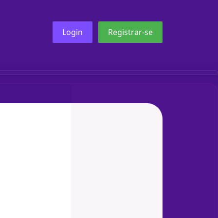
Login
Registrar-se