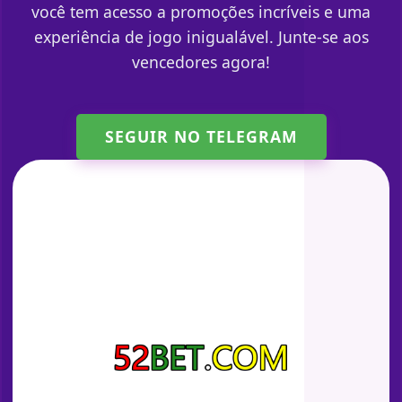
você tem acesso a promoções incríveis e uma
experiência de jogo inigualável. Junte-se aos
vencedores agora!
SEGUIR NO TELEGRAM