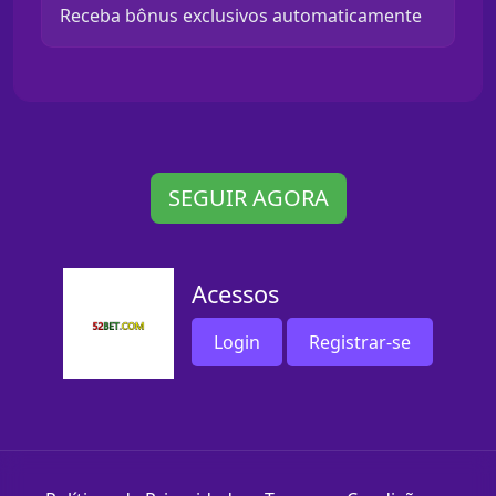
Receba bônus exclusivos automaticamente
SEGUIR AGORA
Acessos
Login
Registrar-se