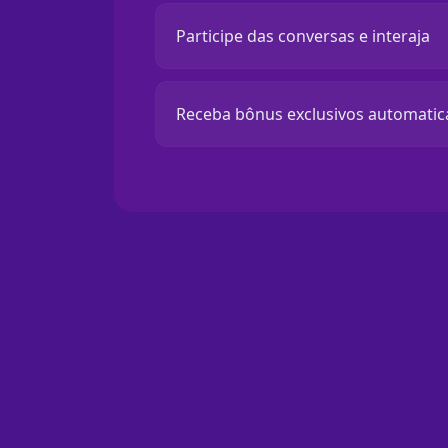
Participe das conversas e interaja
Receba bônus exclusivos automati