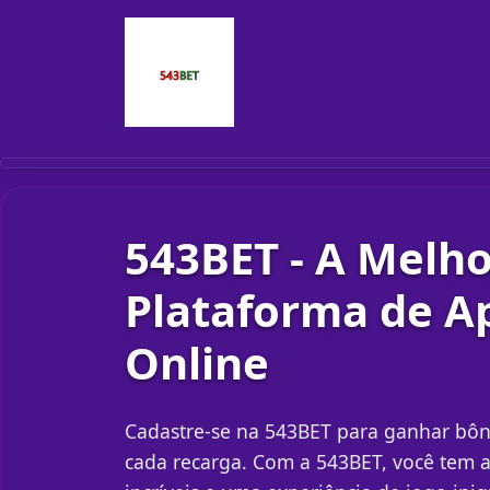
543BET - A Melh
Plataforma de A
Online
Cadastre-se na 543BET para ganhar bôn
cada recarga. Com a 543BET, você tem 