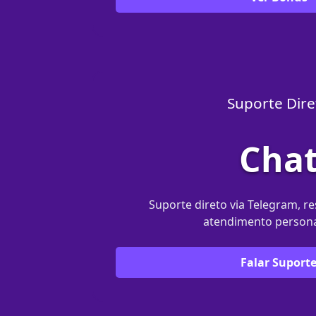
Suporte Dire
Cha
Suporte direto via Telegram, r
atendimento persona
Falar Suport