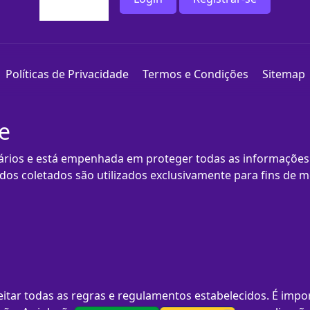
Políticas de Privacidade
Termos e Condições
Sitemap
de
uários e está empenhada em proteger todas as informações
os coletados são utilizados exclusivamente para fins de m
ar todas as regras e regulamentos estabelecidos. É impor