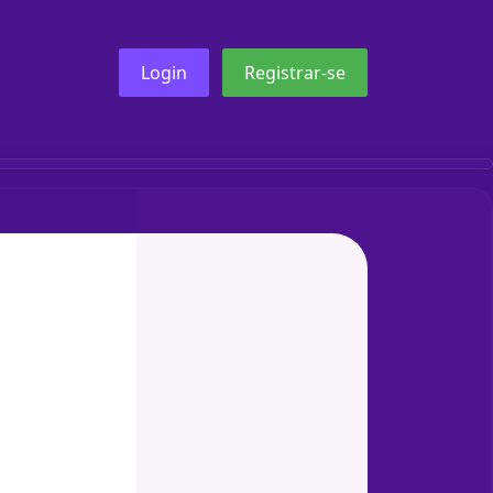
Login
Registrar-se