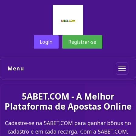
Login
Registrar-se
Menu
5ABET.COM - A Melhor
Plataforma de Apostas Online
Cadastre-se na 5ABET.COM para ganhar bônus no
cadastro e em cada recarga. Com a 5ABET.COM,