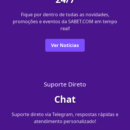
Fique por dentro de todas as novidades,
promoções e eventos da 5ABET.COM em tempo
real!
Ver Notícias
Suporte Direto
Chat
Suporte direto via Telegram, respostas rápidas e
atendimento personalizado!