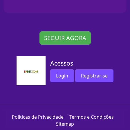
SEGUIR AGORA
Acessos
Login
Registrar-se
Políticas de Privacidade
Termos e Condições
Sitemap