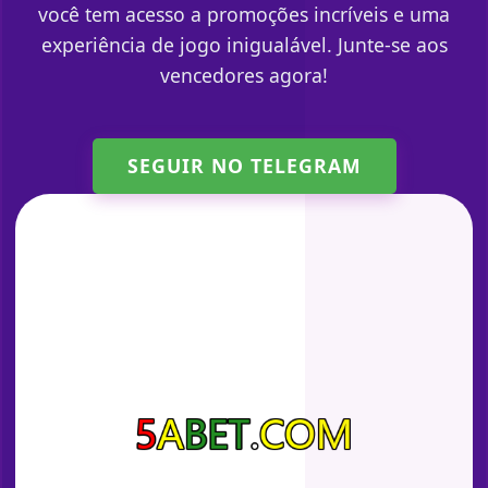
você tem acesso a promoções incríveis e uma
experiência de jogo inigualável. Junte-se aos
vencedores agora!
SEGUIR NO TELEGRAM