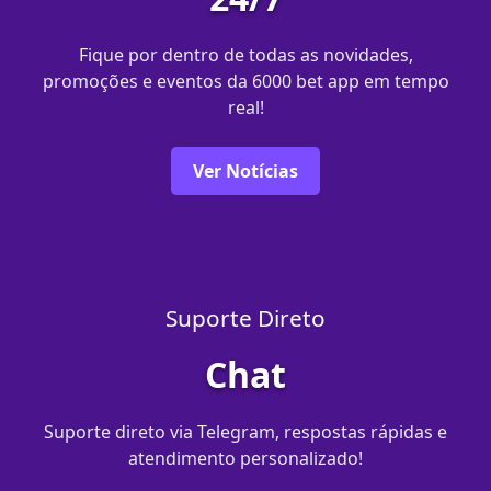
Fique por dentro de todas as novidades,
promoções e eventos da 6000 bet app em tempo
real!
Ver Notícias
Suporte Direto
Chat
Suporte direto via Telegram, respostas rápidas e
atendimento personalizado!