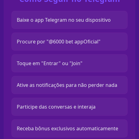
Baixe o app Telegram no seu dispositivo
Procure por "@6000 bet appOficial"
Toque em "Entrar" ou "Join"
Ative as notificações para não perder nada
Participe das conversas e interaja
Receba bônus exclusivos automaticamente