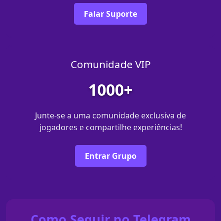
Falar Suporte
Comunidade VIP
1000+
Junte-se a uma comunidade exclusiva de
jogadores e compartilhe experiências!
Entrar Grupo
Como Seguir no Telegram