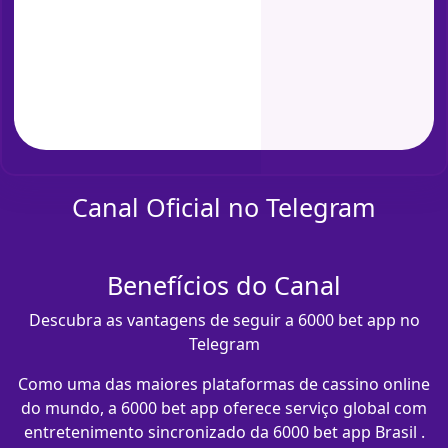
Canal Oficial no Telegram
Benefícios do Canal
Descubra as vantagens de seguir a 6000 bet app no
Telegram
Como uma das maiores plataformas de cassino online
do mundo, a 6000 bet app oferece serviço global com
entretenimento sincronizado da 6000 bet app Brasil .