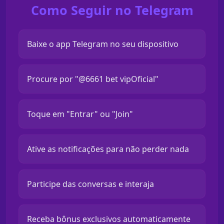
Como Seguir no Telegram
Baixe o app Telegram no seu dispositivo
Procure por "@6661 bet vipOficial"
Toque em "Entrar" ou "Join"
Ative as notificações para não perder nada
Participe das conversas e interaja
Receba bônus exclusivos automaticamente