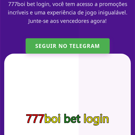
777boi bet login, você tem acesso a promoções
incríveis e uma experiência de jogo inigualável.
Junte-se aos vencedores agora!
SEGUIR NO TELEGRAM