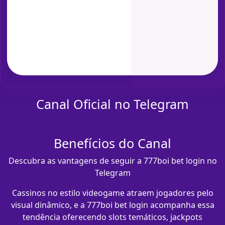
Canal Oficial no Telegram
Benefícios do Canal
Descubra as vantagens de seguir a 777boi bet login no
Telegram
Cassinos no estilo videogame atraem jogadores pelo
visual dinâmico, e a 777boi bet login acompanha essa
tendência oferecendo slots temáticos, jackpots