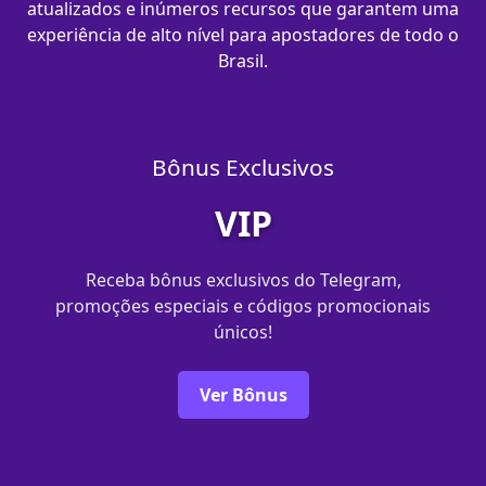
atualizados e inúmeros recursos que garantem uma
experiência de alto nível para apostadores de todo o
Brasil.
Bônus Exclusivos
VIP
Receba bônus exclusivos do Telegram,
promoções especiais e códigos promocionais
únicos!
Ver Bônus