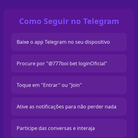
Como Seguir no Telegram
Baixe o app Telegram no seu dispositivo
Procure por "@777boi bet loginOficial"
Toque em "Entrar" ou "Join"
Ative as notificações para não perder nada
Participe das conversas e interaja