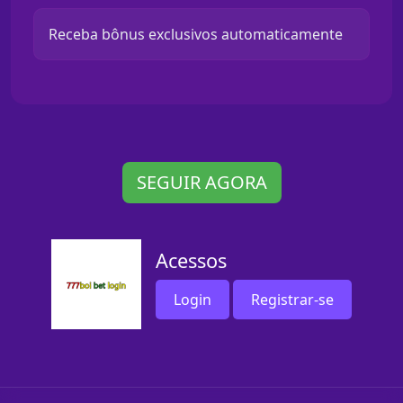
Receba bônus exclusivos automaticamente
SEGUIR AGORA
Acessos
Login
Registrar-se