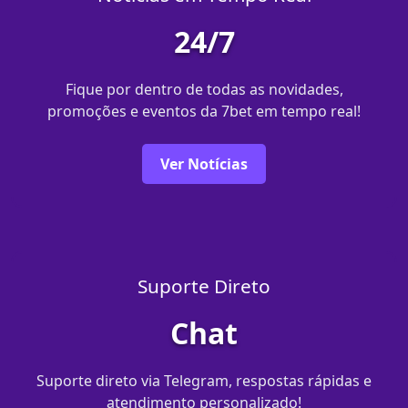
24/7
Fique por dentro de todas as novidades,
promoções e eventos da 7bet em tempo real!
Ver Notícias
Suporte Direto
Chat
Suporte direto via Telegram, respostas rápidas e
atendimento personalizado!