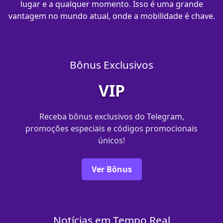
lugar e a qualquer momento. Isso é uma grande
vantagem no mundo atual, onde a mobilidade é chave.
Bônus Exclusivos
VIP
Receba bônus exclusivos do Telegram,
promoções especiais e códigos promocionais
únicos!
Ver Bônus
Notícias em Tempo Real