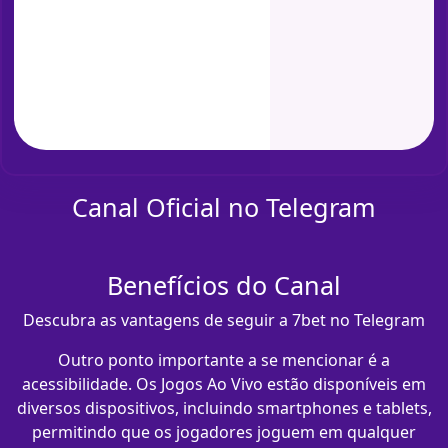
Canal Oficial no Telegram
Benefícios do Canal
Descubra as vantagens de seguir a 7bet no Telegram
Outro ponto importante a se mencionar é a
acessibilidade. Os Jogos Ao Vivo estão disponíveis em
diversos dispositivos, incluindo smartphones e tablets,
permitindo que os jogadores joguem em qualquer