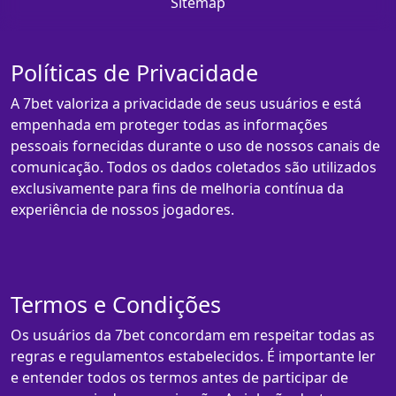
Sitemap
Políticas de Privacidade
A 7bet valoriza a privacidade de seus usuários e está
empenhada em proteger todas as informações
pessoais fornecidas durante o uso de nossos canais de
comunicação. Todos os dados coletados são utilizados
exclusivamente para fins de melhoria contínua da
experiência de nossos jogadores.
Termos e Condições
Os usuários da 7bet concordam em respeitar todas as
regras e regulamentos estabelecidos. É importante ler
e entender todos os termos antes de participar de