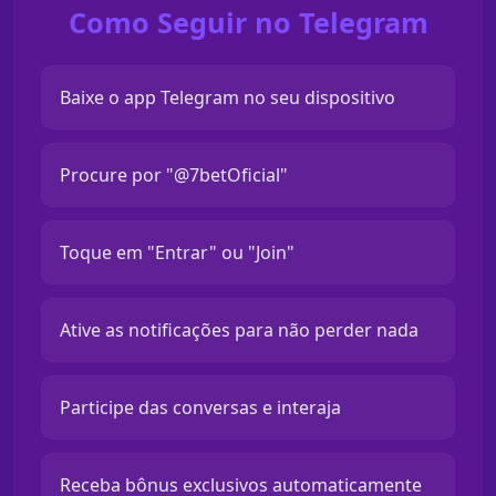
Como Seguir no Telegram
Baixe o app Telegram no seu dispositivo
Procure por "@7betOficial"
Toque em "Entrar" ou "Join"
Ative as notificações para não perder nada
Participe das conversas e interaja
Receba bônus exclusivos automaticamente