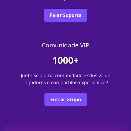
Falar Suporte
Comunidade VIP
1000+
Junte-se a uma comunidade exclusiva de
jogadores e compartilhe experiências!
Entrar Grupo