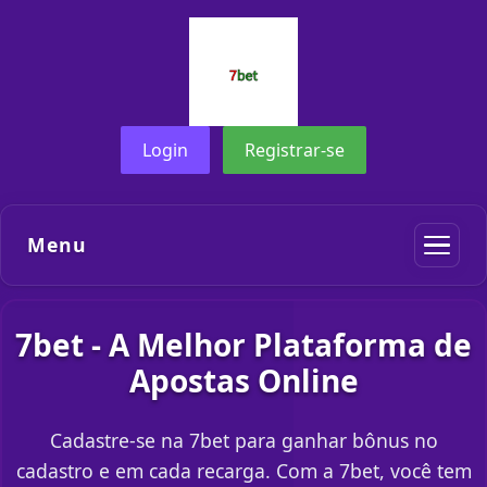
Login
Registrar-se
Menu
7bet - A Melhor Plataforma de
Apostas Online
Cadastre-se na 7bet para ganhar bônus no
cadastro e em cada recarga. Com a 7bet, você tem