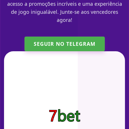
acesso a promoções incríveis e uma experiência
de jogo inigualável. Junte-se aos vencedores
agora!
SEGUIR NO TELEGRAM