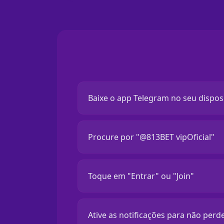
Baixe o app Telegram no seu disposi
Procure por "@813BET vipOficial"
Toque em "Entrar" ou "Join"
Ative as notificações para não perd