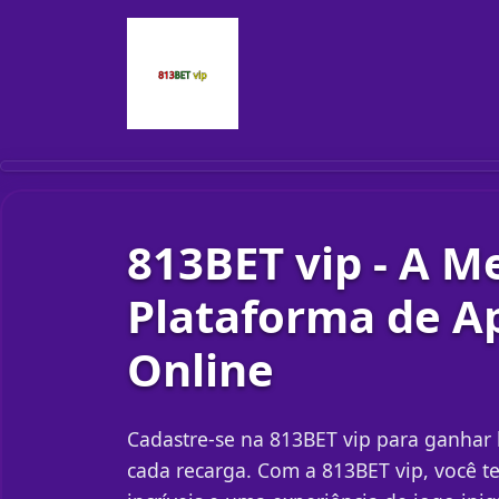
813BET vip - A M
Plataforma de A
Online
Cadastre-se na 813BET vip para ganhar
cada recarga. Com a 813BET vip, você 