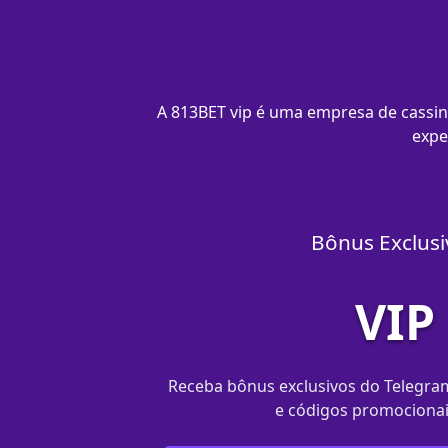
A 813BET vip é uma empresa de cassino
expe
Bônus Exclusi
VIP
Receba bônus exclusivos do Telegra
e códigos promocionai