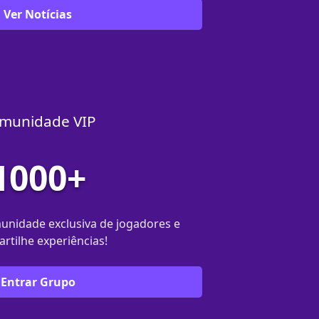
Ver Notícias
munidade VIP
1000+
unidade exclusiva de jogadores e
rtilhe experiências!
Entrar Grupo