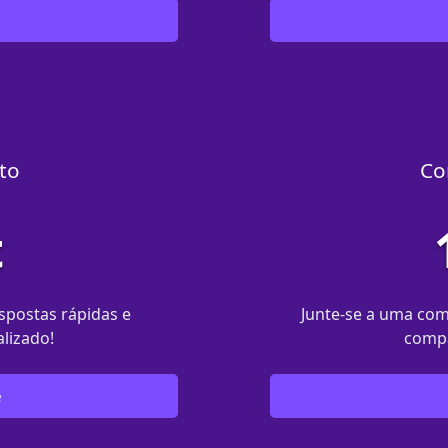
to
Co
t
espostas rápidas e
Junte-se a uma com
lizado!
compa
e