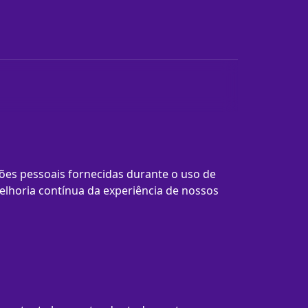
ões pessoais fornecidas durante o uso de
elhoria contínua da experiência de nossos