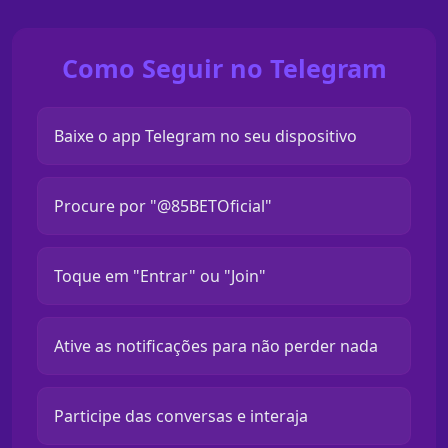
Como Seguir no Telegram
Baixe o app Telegram no seu dispositivo
Procure por "@85BETOficial"
Toque em "Entrar" ou "Join"
Ative as notificações para não perder nada
Participe das conversas e interaja