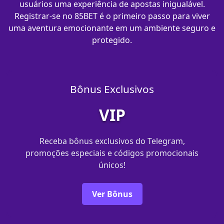
usuários uma experiência de apostas inigualável.
Registrar-se no 85BET é o primeiro passo para viver
uma aventura emocionante em um ambiente seguro e
protegido.
Bônus Exclusivos
VIP
Receba bônus exclusivos do Telegram,
promoções especiais e códigos promocionais
únicos!
Ver Bônus