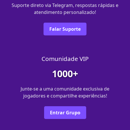
Suporte direto via Telegram, respostas rápidas e
atendimento personalizado!
Falar Suporte
Comunidade VIP
1000+
Junte-se a uma comunidade exclusiva de
jogadores e compartilhe experiências!
Entrar Grupo