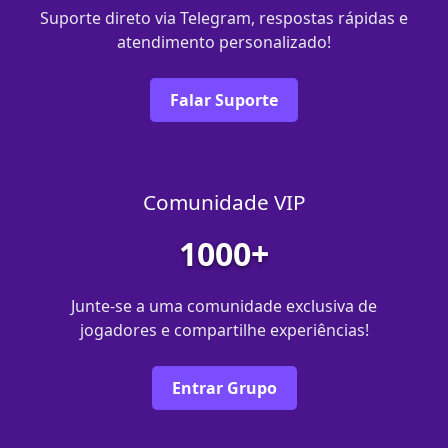
Suporte direto via Telegram, respostas rápidas e
atendimento personalizado!
Falar Suporte
Comunidade VIP
1000+
Junte-se a uma comunidade exclusiva de
jogadores e compartilhe experiências!
Entrar Grupo