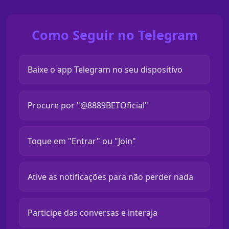
Como Seguir no Telegram
Baixe o app Telegram no seu dispositivo
Procure por "@8889BETOficial"
Toque em "Entrar" ou "Join"
Ative as notificações para não perder nada
Participe das conversas e interaja