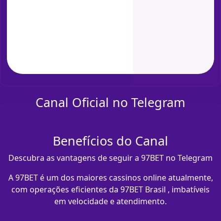
Canal Oficial no Telegram
Benefícios do Canal
Descubra as vantagens de seguir a 97BET no Telegram
A 97BET é um dos maiores cassinos online atualmente,
com operações eficientes da 97BET Brasil , imbatíveis
em velocidade e atendimento.