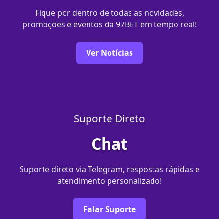
Fique por dentro de todas as novidades,
promoções e eventos da 97BET em tempo real!
Ver Notícias
Suporte Direto
Chat
Suporte direto via Telegram, respostas rápidas e
atendimento personalizado!
Falar Suporte