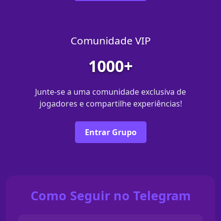
Comunidade VIP
1000+
Junte-se a uma comunidade exclusiva de
jogadores e compartilhe experiências!
Entrar Grupo
Como Seguir no Telegram