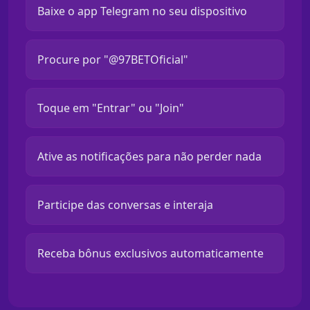
Baixe o app Telegram no seu dispositivo
Procure por "@97BETOficial"
Toque em "Entrar" ou "Join"
Ative as notificações para não perder nada
Participe das conversas e interaja
Receba bônus exclusivos automaticamente