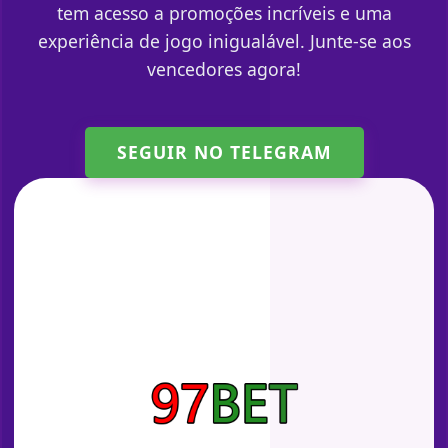
tem acesso a promoções incríveis e uma
experiência de jogo inigualável. Junte-se aos
vencedores agora!
SEGUIR NO TELEGRAM