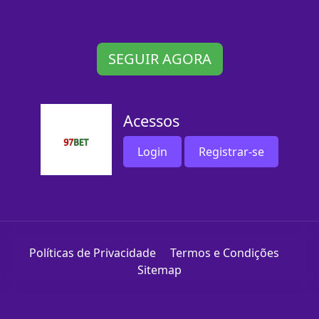
SEGUIR AGORA
Acessos
Login
Registrar-se
Políticas de Privacidade
Termos e Condições
Sitemap