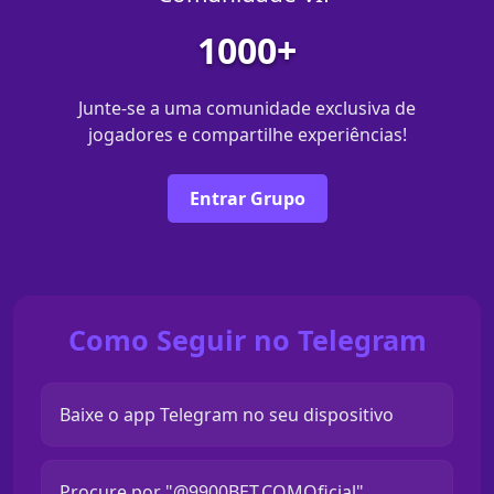
1000+
Junte-se a uma comunidade exclusiva de
jogadores e compartilhe experiências!
Entrar Grupo
Como Seguir no Telegram
Baixe o app Telegram no seu dispositivo
Procure por "@9900BET.COMOficial"