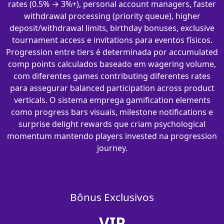
rates (0.5% → 3%+), personal account managers, faster
withdrawal processing (priority queue), higher
deposit/withdrawal limits, birthday bonuses, exclusive
tournament access e invitations para eventos físicos.
Progression entre tiers é determinada por accumulated
comp points calculados baseado em wagering volume,
com diferentes games contributing diferentes rates
para assegurar balanced participation across product
verticals. O sistema emprega gamification elements
como progress bars visuais, milestone notifications e
surprise delight rewards que criam psychological
momentum mantendo players invested na progression
journey.
Bônus Exclusivos
VIP