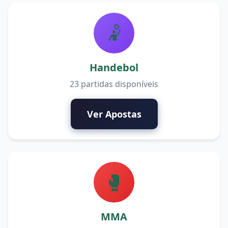
🤾
Handebol
23 partidas disponíveis
Ver Apostas
🥊
MMA