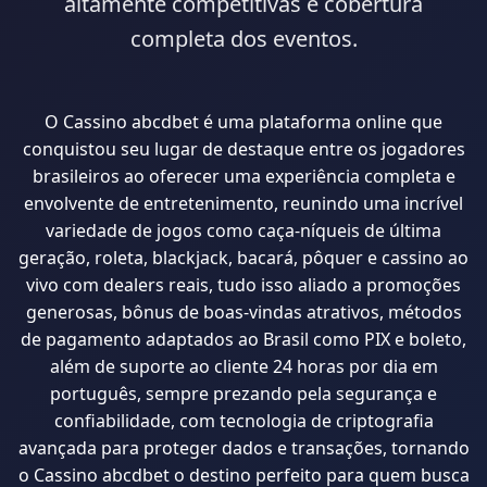
altamente competitivas e cobertura
completa dos eventos.
O Cassino abcdbet é uma plataforma online que
conquistou seu lugar de destaque entre os jogadores
brasileiros ao oferecer uma experiência completa e
envolvente de entretenimento, reunindo uma incrível
variedade de jogos como caça-níqueis de última
geração, roleta, blackjack, bacará, pôquer e cassino ao
vivo com dealers reais, tudo isso aliado a promoções
generosas, bônus de boas-vindas atrativos, métodos
de pagamento adaptados ao Brasil como PIX e boleto,
além de suporte ao cliente 24 horas por dia em
português, sempre prezando pela segurança e
confiabilidade, com tecnologia de criptografia
avançada para proteger dados e transações, tornando
o Cassino abcdbet o destino perfeito para quem busca