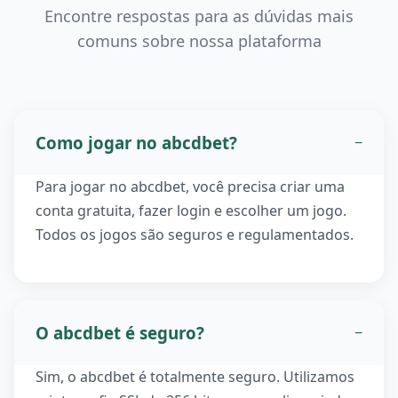
Encontre respostas para as dúvidas mais
comuns sobre nossa plataforma
Como jogar no abcdbet?
−
Para jogar no abcdbet, você precisa criar uma
conta gratuita, fazer login e escolher um jogo.
Todos os jogos são seguros e regulamentados.
O abcdbet é seguro?
−
Sim, o abcdbet é totalmente seguro. Utilizamos