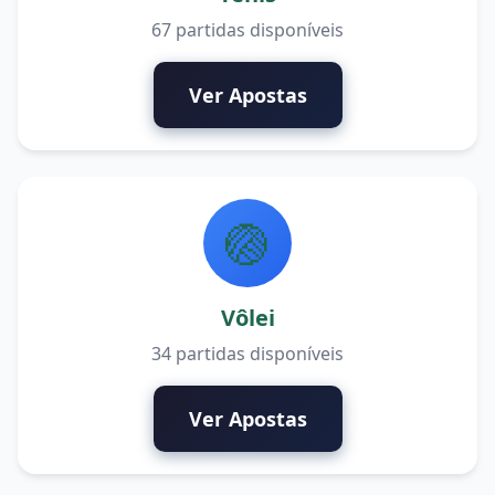
67 partidas disponíveis
Ver Apostas
🏐
Vôlei
34 partidas disponíveis
Ver Apostas