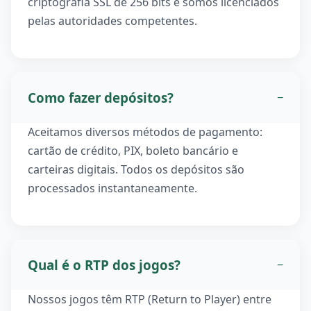
criptografia SSL de 256 bits e somos licenciados
pelas autoridades competentes.
Como fazer depósitos?
−
Aceitamos diversos métodos de pagamento:
cartão de crédito, PIX, boleto bancário e
carteiras digitais. Todos os depósitos são
processados instantaneamente.
Qual é o RTP dos jogos?
−
Nossos jogos têm RTP (Return to Player) entre