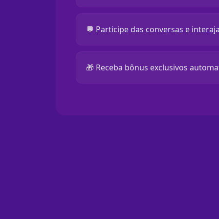
💬 Participe das conversas e interaj
🎁 Receba bônus exclusivos autom