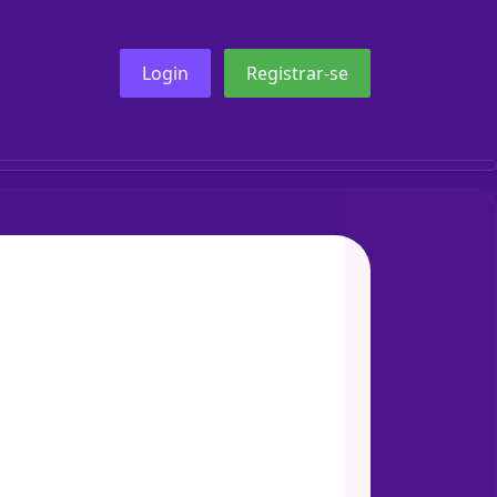
Login
Registrar-se