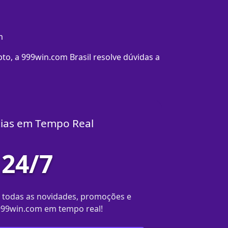
m
to, a 999win.com Brasil resolve dúvidas a
cias em Tempo Real
24/7
e todas as novidades, promoções e
999win.com em tempo real!