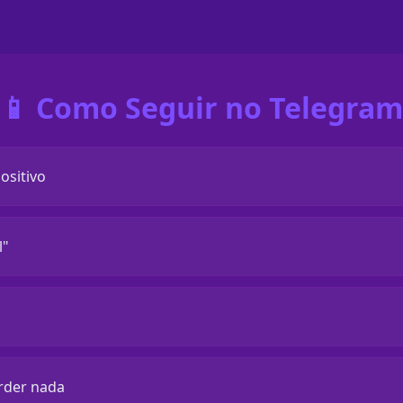
📱 Como Seguir no Telegram
ositivo
l"
erder nada