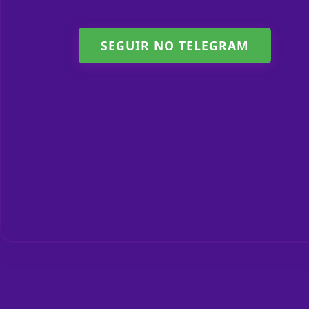
SEGUIR NO TELEGRAM