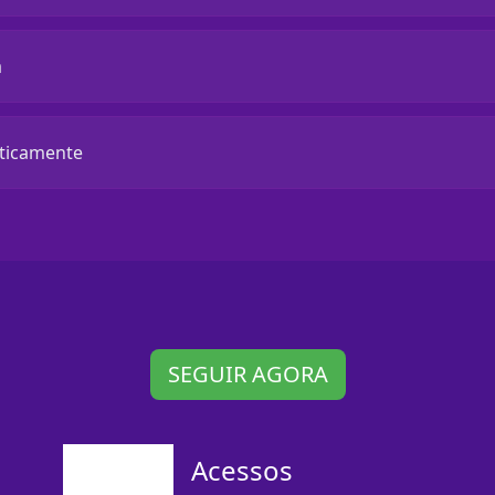
a
aticamente
SEGUIR AGORA
Acessos