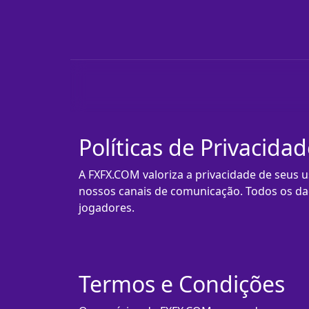
Políticas de Privacida
A FXFX.COM valoriza a privacidade de seus
nossos canais de comunicação. Todos os dad
jogadores.
Termos e Condições