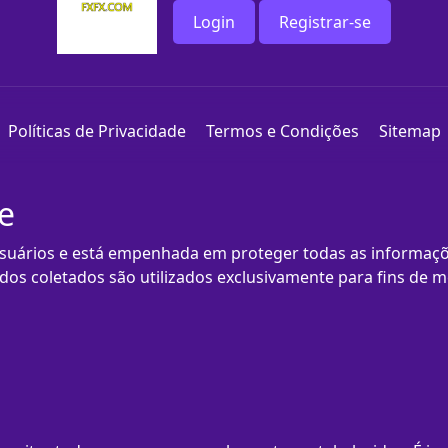
Login
Registrar-se
Políticas de Privacidade
Termos e Condições
Sitemap
de
 usuários e está empenhada em proteger todas as informaçõ
os coletados são utilizados exclusivamente para fins de m