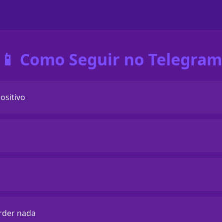
📱 Como Seguir no Telegram
ositivo
erder nada