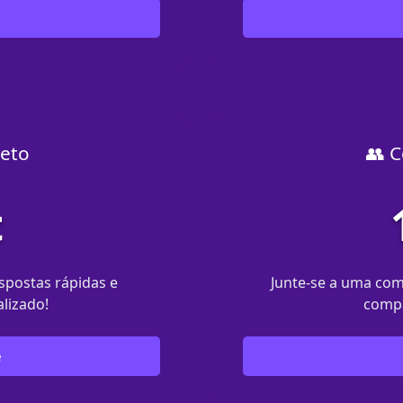
reto
👥 
t
espostas rápidas e
Junte-se a uma com
lizado!
compa
e