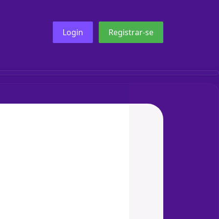
Login
Registrar-se