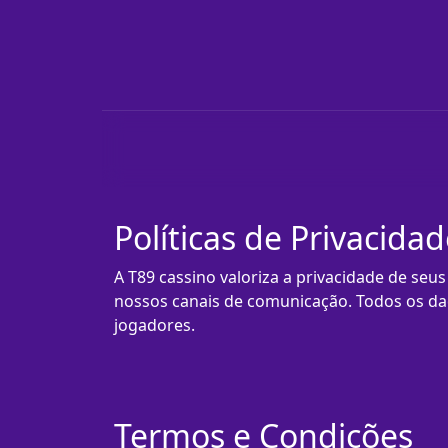
Políticas de Privacida
A T89 cassino valoriza a privacidade de se
nossos canais de comunicação. Todos os dad
jogadores.
Termos e Condições