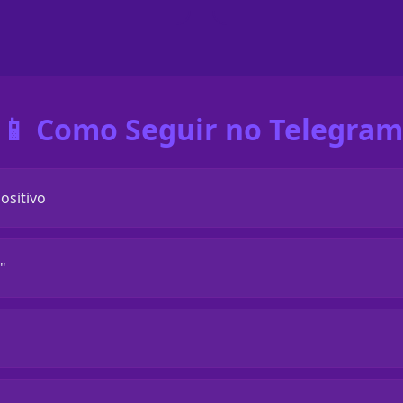
📱 Como Seguir no Telegram
ositivo
"