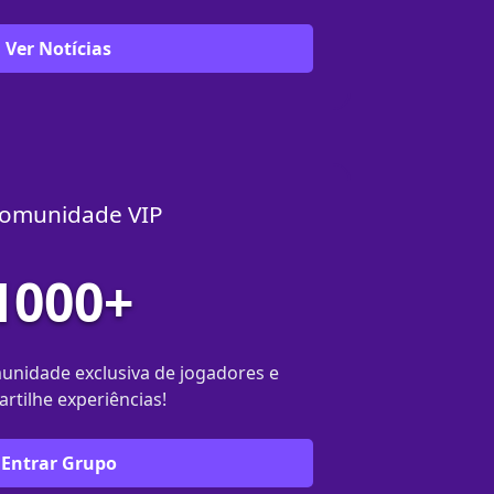
Ver Notícias
Comunidade VIP
1000+
unidade exclusiva de jogadores e
rtilhe experiências!
Entrar Grupo