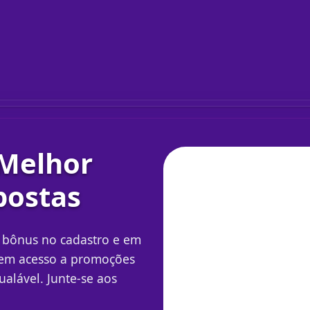
 Melhor
postas
r bônus no cadastro e em
 tem acesso a promoções
ualável. Junte-se aos