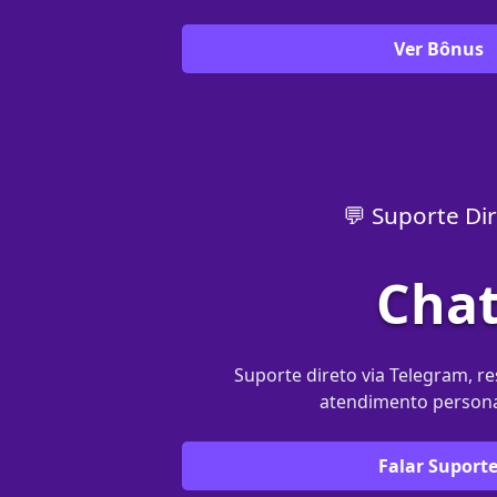
Ver Bônus
💬 Suporte Di
Cha
Suporte direto via Telegram, r
atendimento persona
Falar Suport