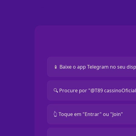
📱 Baixe o app Telegram no seu disp
🔍 Procure por "@T89 cassinoOficial
👆 Toque em "Entrar" ou "Join"